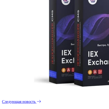
Следующая новость