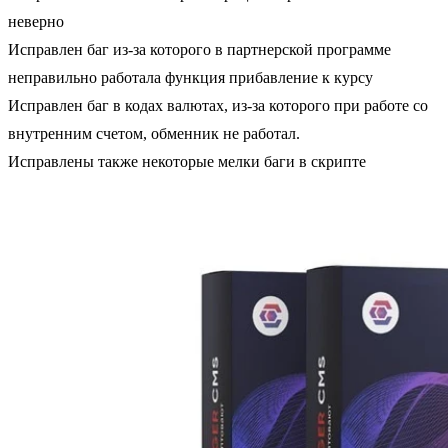
неверно
Исправлен баг из-за которого в партнерской программе
неправильно работала функция прибавление к курсу
Исправлен баг в кодах валютах, из-за которого при работе со
внутренним счетом, обменник не работал.
Исправлены также некоторые мелки баги в скрипте