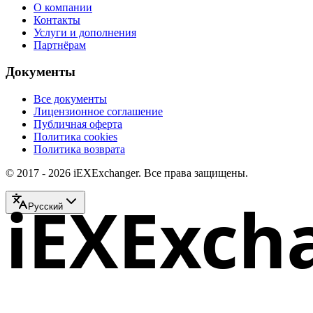
О компании
Контакты
Услуги и дополнения
Партнёрам
Документы
Все документы
Лицензионное соглашение
Публичная оферта
Политика cookies
Политика возврата
© 2017 - 2026 iEXExchanger. Все права защищены.
iEXExch
Русский