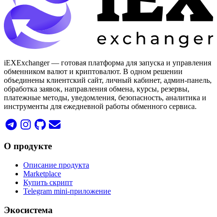
iEXExchanger — готовая платформа для запуска и управления
обменником валют и криптовалют. В одном решении
объединены клиентский сайт, личный кабинет, админ-панель,
обработка заявок, направления обмена, курсы, резервы,
платежные методы, уведомления, безопасность, аналитика и
инструменты для ежедневной работы обменного сервиса.
О продукте
Описание продукта
Marketplace
Купить скрипт
Telegram mini-приложение
Экосистема