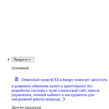
Продукты
Основной
Обменный пункт
iEXExchanger помогает запустить
и развивать обменник валют и криптовалют без
разработки системы с нуля: клиентский сайт, панель
управления, личный кабинет и инструменты для
ежедневной работы команды.
Другие продукты