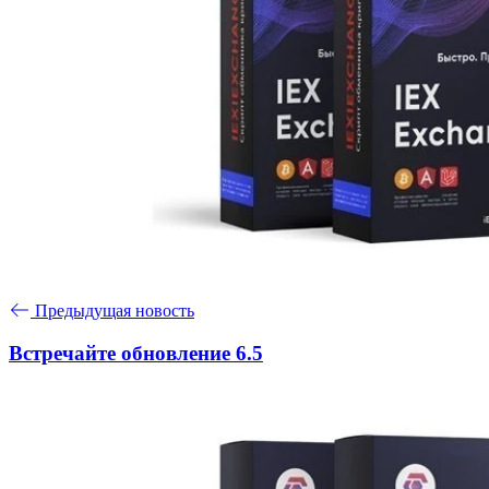
Предыдущая новость
Встречайте обновление 6.5