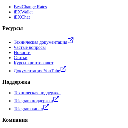
BestChange Rates
iEXWallet
iEXChat
Ресурсы
Техническая документация
Частые вопросы
Новости
Статьи
Курсы криптовалют
Документация YouTube
Поддержка
Техническая поддержка
Telegram поддержка
Telegram канал
Компания