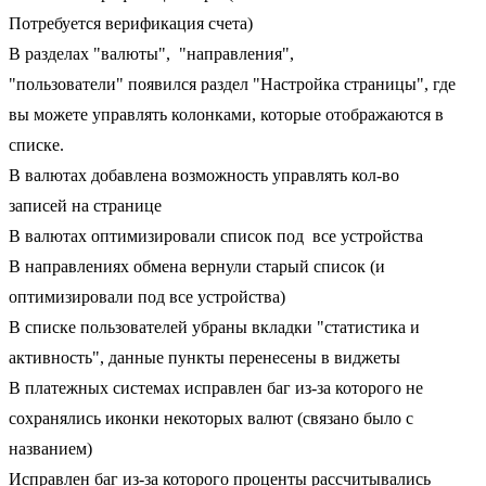
Потребуется верификация счета)
В разделах "валюты", "направления",
"пользователи" появился раздел "Настройка страницы", где
вы можете управлять колонками, которые отображаются в
списке.
В валютах добавлена возможность управлять кол-во
записей на странице
В валютах оптимизировали список под все устройства
В направлениях обмена вернули старый список (и
оптимизировали под все устройства)
В списке пользователей убраны вкладки "статистика и
активность", данные пункты перенесены в виджеты
В платежных системах исправлен баг из-за которого не
сохранялись иконки некоторых валют (связано было с
названием)
Исправлен баг из-за которого проценты рассчитывались