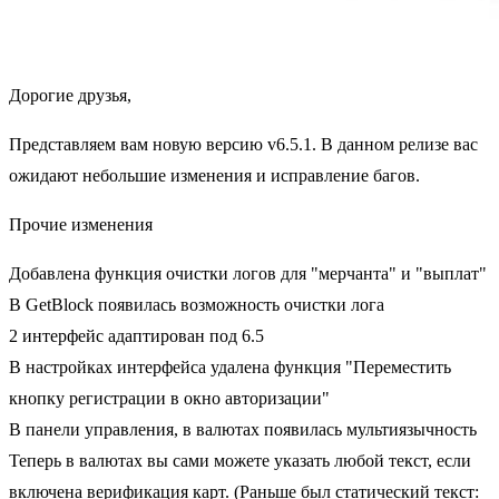
Дорогие друзья,
Представляем вам новую версию v6.5.1. В данном релизе вас
ожидают небольшие изменения и исправление багов.
Прочие изменения
Добавлена функция очистки логов для "мерчанта" и "выплат"
В GetBlock появилась возможность очистки лога
2 интерфейс адаптирован под 6.5
В настройках интерфейса удалена функция "Переместить
кнопку регистрации в окно авторизации"
В панели управления, в валютах появилась мультиязычность
Теперь в валютах вы сами можете указать любой текст, если
включена верификация карт. (Раньше был статический текст: