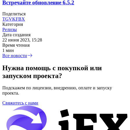
Встречайте обновление 6.5.2
Поделиться
TG
VK
FB
X
Категория
Релизы
Дата создания
22 июня 2023, 15:28
Время чтения
1 мин
Все новости
Нужна помощь с покупкой или
запуском проекта?
Подскажем по лицензии, внедрению, оплате и запуску
проекта.
Свяжитесь с нами