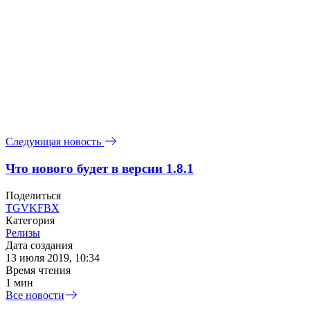
Следующая новость
Что нового будет в версии 1.8.1
Поделиться
TG
VK
FB
X
Категория
Релизы
Дата создания
13 июля 2019, 10:34
Время чтения
1 мин
Все новости