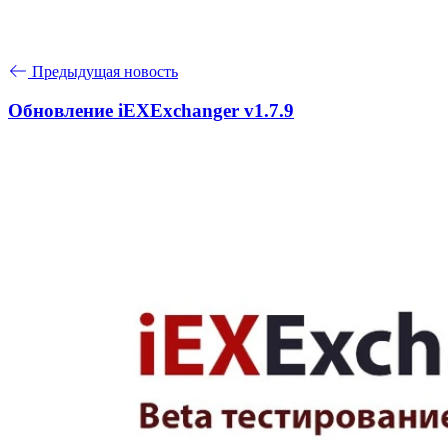
Предыдущая новость
Обновление iEXExchanger v1.7.9