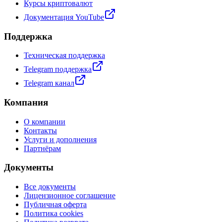
Курсы криптовалют
Документация YouTube
Поддержка
Техническая поддержка
Telegram поддержка
Telegram канал
Компания
О компании
Контакты
Услуги и дополнения
Партнёрам
Документы
Все документы
Лицензионное соглашение
Публичная оферта
Политика cookies