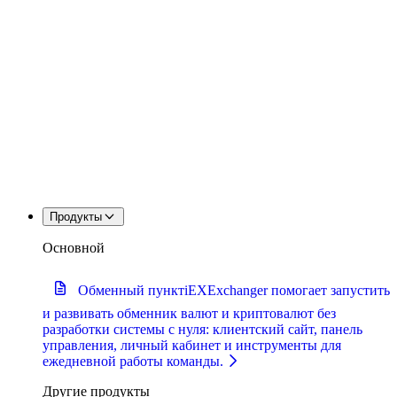
Продукты
Основной
Обменный пункт
iEXExchanger помогает запустить
и развивать обменник валют и криптовалют без
разработки системы с нуля: клиентский сайт, панель
управления, личный кабинет и инструменты для
ежедневной работы команды.
Другие продукты