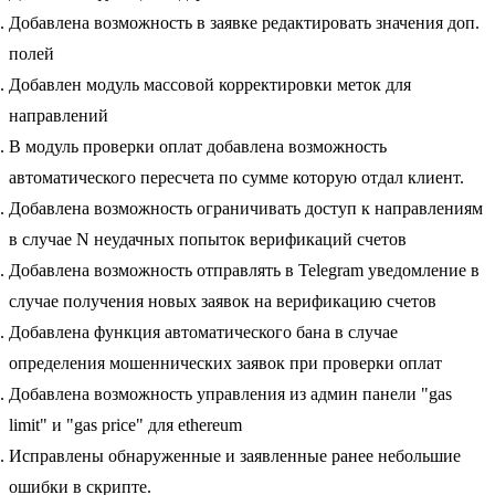
Добавлена возможность в заявке редактировать значения доп.
полей
Добавлен модуль массовой корректировки меток для
направлений
В модуль проверки оплат добавлена возможность
автоматического пересчета по сумме которую отдал клиент.
Добавлена возможность ограничивать доступ к направлениям
в случае N неудачных попыток верификаций счетов
Добавлена возможность отправлять в Telegram уведомление в
случае получения новых заявок на верификацию счетов
Добавлена функция автоматического бана в случае
определения мошеннических заявок при проверки оплат
Добавлена возможность управления из админ панели "gas
limit" и "gas price" для ethereum
Исправлены обнаруженные и заявленные ранее небольшие
ошибки в скрипте.