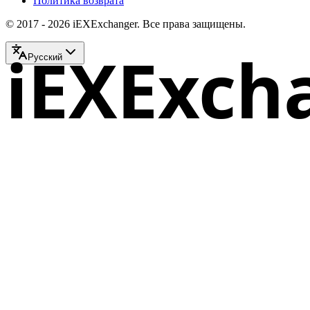
Политика возврата
© 2017 - 2026 iEXExchanger. Все права защищены.
iEXExch
Русский