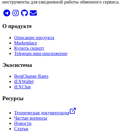
инструменты для ежедневной работы обменного сервиса.
О продукте
Описание продукта
Marketplace
Купить скрипт
Telegram mini-приложение
Экосистема
BestChange Rates
iEXWallet
iEXChat
Ресурсы
Техническая документация
Частые вопросы
Новости
Статьи