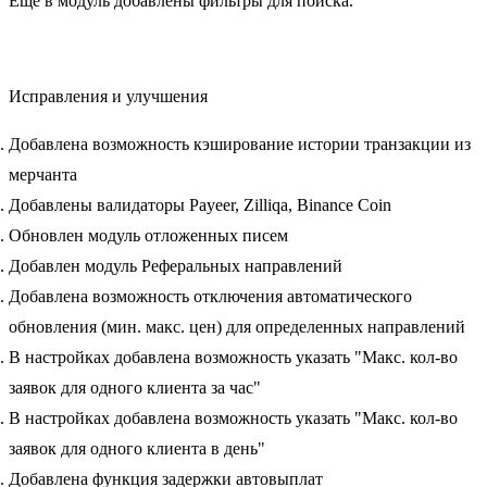
Еще в модуль добавлены фильтры для поиска.
Исправления и улучшения
Добавлена возможность кэширование истории транзакции из
мерчанта
Добавлены валидаторы Payeer, Zilliqa, Binance Coin
Обновлен модуль отложенных писем
Добавлен модуль Реферальных направлений
Добавлена возможность отключения автоматического
обновления (мин. макс. цен) для определенных направлений
В настройках добавлена возможность указать "Макс. кол-во
заявок для одного клиента за час"
В настройках добавлена возможность указать "Макс. кол-во
заявок для одного клиента в день"
Добавлена функция задержки автовыплат