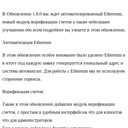
В Обновлении 1.8.0 вас ждет автоматизированный Ethereum,
новый модуль верификации счетов а также небольшие
улучшения обо всем подробнее вы узнаете в этом обновлении.
Автоматизация Ethereum
В этом обновлении особое внимание было уделено Ethereum и
в итоге под каждую заявку генерируется уникальный адрес и
система автовыплат. Для работы с Ethereum мы не используем
сторонние сервисы.
Верификация счетов.
Также в этом обновлении добавлен модуль верификации
счетов, с простым и удобным интерфейсом что для клиентов
что для администраторов.