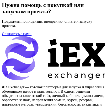
Нужна помощь с покупкой или
запуском проекта?
Подскажем по лицензии, внедрению, оплате и запуску
проекта.
Свяжитесь с нами
iEXExchanger — готовая платформа для запуска и управления
обменником валют и криптовалют. В одном решении
объединены клиентский сайт, личный кабинет, админ-панель,
обработка заявок, направления обмена, курсы, резервы,
платежные методы, уведомления, безопасность, аналитика и