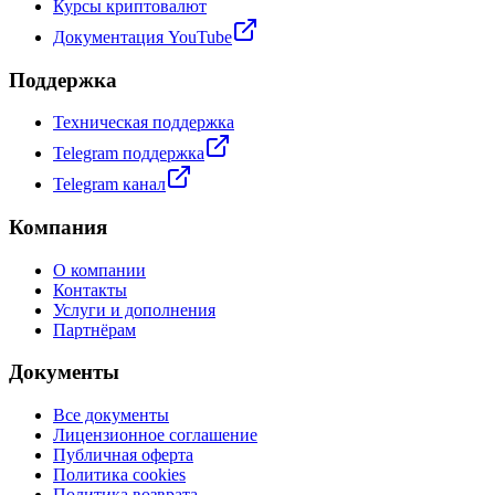
Курсы криптовалют
Документация YouTube
Поддержка
Техническая поддержка
Telegram поддержка
Telegram канал
Компания
О компании
Контакты
Услуги и дополнения
Партнёрам
Документы
Все документы
Лицензионное соглашение
Публичная оферта
Политика cookies
Политика возврата