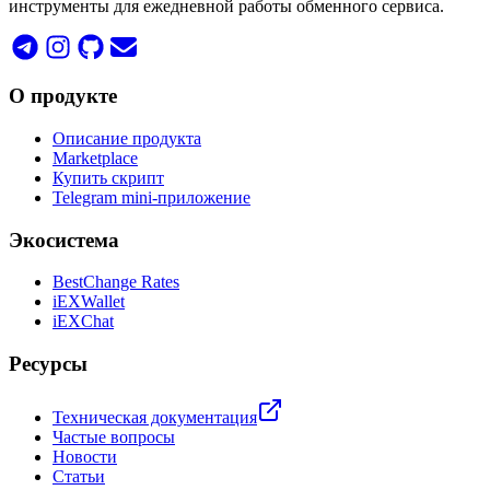
инструменты для ежедневной работы обменного сервиса.
О продукте
Описание продукта
Marketplace
Купить скрипт
Telegram mini-приложение
Экосистема
BestChange Rates
iEXWallet
iEXChat
Ресурсы
Техническая документация
Частые вопросы
Новости
Статьи