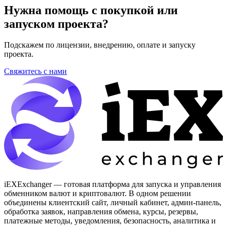
Нужна помощь с покупкой или
запуском проекта?
Подскажем по лицензии, внедрению, оплате и запуску
проекта.
Свяжитесь с нами
iEXExchanger — готовая платформа для запуска и управления
обменником валют и криптовалют. В одном решении
объединены клиентский сайт, личный кабинет, админ-панель,
обработка заявок, направления обмена, курсы, резервы,
платежные методы, уведомления, безопасность, аналитика и