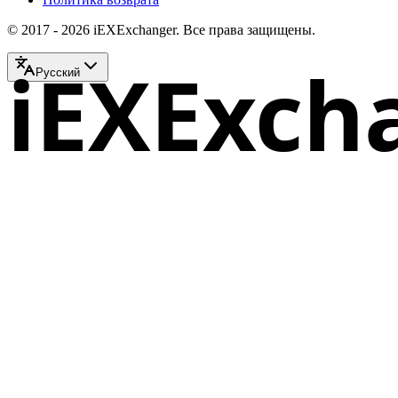
© 2017 - 2026 iEXExchanger. Все права защищены.
iEXExch
Русский