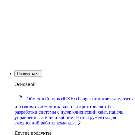
Продукты
Основной
Обменный пункт
iEXExchanger помогает запустить
и развивать обменник валют и криптовалют без
разработки системы с нуля: клиентский сайт, панель
управления, личный кабинет и инструменты для
ежедневной работы команды.
Другие продукты