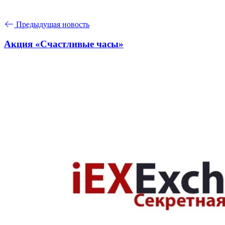
Предыдущая новость
Акция «Счастливые часы»