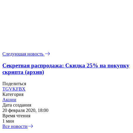
Следующая новость
Секретная распродажа: Скидка 25% на покупку
скрипта (архив)
Поделиться
TG
VK
FB
X
Категория
Акции
Дата создания
20 февраля 2020, 18:00
Время чтения
1 мин
Все новости