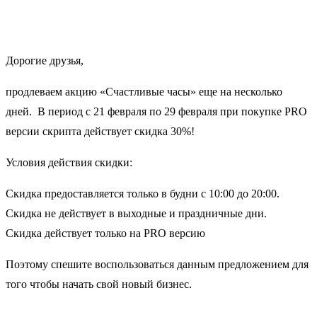
Дорогие друзья,
продлеваем акцию «Счастливые часы» еще на несколько
дней. В период
с 21 февраля по 29 февраля
при покупке PRO
версии скрипта действует скидка 30%!
Условия действия скидки:
Скидка предоставляется только в будни
с 10:00 до 20:00.
Скидка не действует в выходные и праздничные дни.
Скидка действует только на PRO версию
Поэтому спешите воспользоваться данным предложением для
того чтобы начать свой новый бизнес.