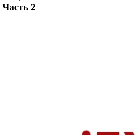
Часть 2