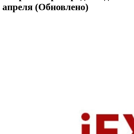
апреля (Обновлено)