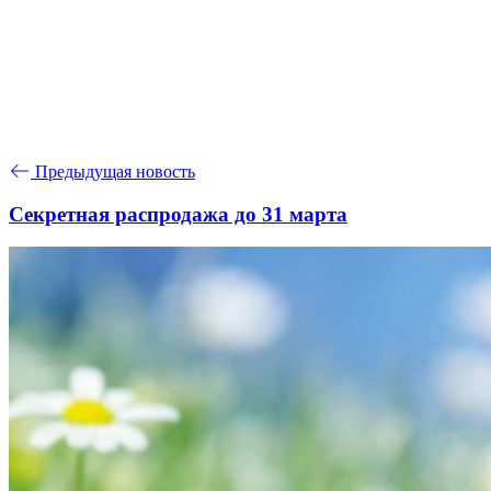
Предыдущая новость
Секретная распродажа до 31 марта