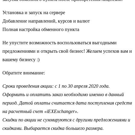
Установка и запуск на сервере
Добавление направлений, курсов и валют
Полная настройка обменного пункта
Не упустите возможность воспользоваться выгодными
предложениями и открыть свой бизнес! Желаем успехов вам и
вашему бизнесу :)
Обратите внимание:
Сроки проведения акции: с 1 по 30 апреля 2020 года.
Оформить и оплатить заказ необходимо именно в данный
период. Датой оплаты считается дата поступления средств
на расчетный счет «iEXExchanger».
Скидки по акции не суммируются с другими предложениями и
скидками. Выбирается скидка большего размера.