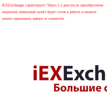
iEXExchanger гарантирует: Через 1-2 дня после приобретения
лицензии обменный пункт будет готов к работе и можете
начать принимать заявки от клиентов.