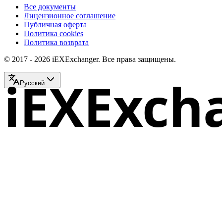
Все документы
Лицензионное соглашение
Публичная оферта
Политика cookies
Политика возврата
© 2017 - 2026 iEXExchanger. Все права защищены.
iEXExch
Русский