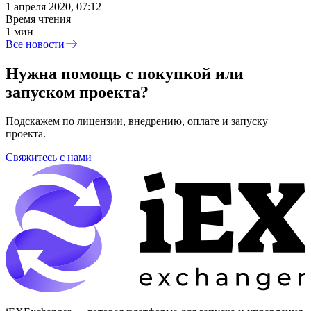
1 апреля 2020, 07:12
Время чтения
1 мин
Все новости
Нужна помощь с покупкой или
запуском проекта?
Подскажем по лицензии, внедрению, оплате и запуску
проекта.
Свяжитесь с нами