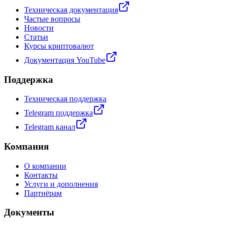
Техническая документация
Частые вопросы
Новости
Статьи
Курсы криптовалют
Документация YouTube
Поддержка
Техническая поддержка
Telegram поддержка
Telegram канал
Компания
О компании
Контакты
Услуги и дополнения
Партнёрам
Документы