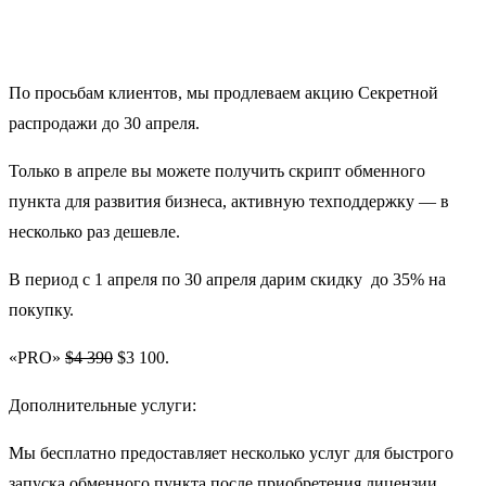
По просьбам клиентов, мы продлеваем акцию Секретной
распродажи до 30 апреля.
Только в апреле вы можете получить скрипт обменного
пункта для развития бизнеса, активную техподдержку —
в
несколько раз дешевле
.
В период
с 1 апреля по 30 апреля
дарим скидку до 35% на
покупку.
«PRO»
$
4 390
$3 100.
Дополнительные услуги:
Мы бесплатно предоставляет несколько услуг для быстрого
запуска обменного пункта после приобретения лицензии.