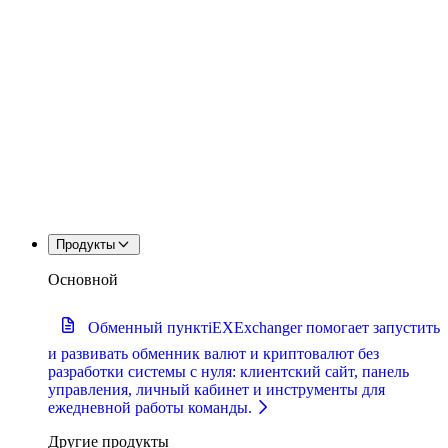
Продукты
Основной
Обменный пункт
iEXExchanger помогает запустить
и развивать обменник валют и криптовалют без
разработки системы с нуля: клиентский сайт, панель
управления, личный кабинет и инструменты для
ежедневной работы команды.
Другие продукты