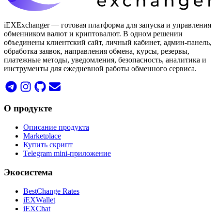
iEXExchanger — готовая платформа для запуска и управления
обменником валют и криптовалют. В одном решении
объединены клиентский сайт, личный кабинет, админ-панель,
обработка заявок, направления обмена, курсы, резервы,
платежные методы, уведомления, безопасность, аналитика и
инструменты для ежедневной работы обменного сервиса.
О продукте
Описание продукта
Marketplace
Купить скрипт
Telegram mini-приложение
Экосистема
BestChange Rates
iEXWallet
iEXChat