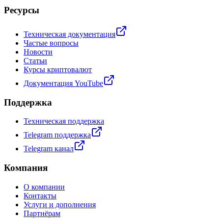
Ресурсы
Техническая документация
Частые вопросы
Новости
Статьи
Курсы криптовалют
Документация YouTube
Поддержка
Техническая поддержка
Telegram поддержка
Telegram канал
Компания
О компании
Контакты
Услуги и дополнения
Партнёрам