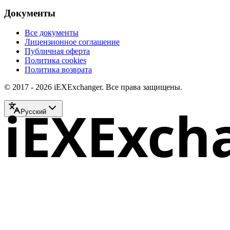
Документы
Все документы
Лицензионное соглашение
Публичная оферта
Политика cookies
Политика возврата
© 2017 - 2026 iEXExchanger. Все права защищены.
iEXExch
Русский