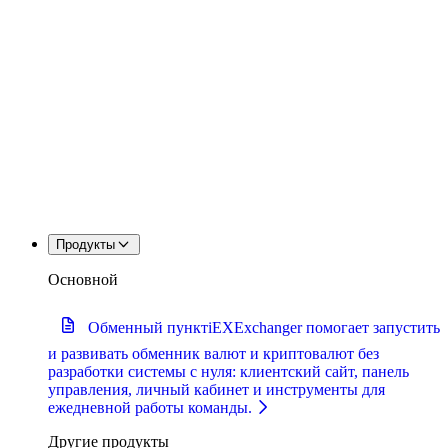
Продукты
Основной
Обменный пункт
iEXExchanger помогает запустить
и развивать обменник валют и криптовалют без
разработки системы с нуля: клиентский сайт, панель
управления, личный кабинет и инструменты для
ежедневной работы команды.
Другие продукты