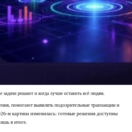
 задачи решают и когда лучше оставить всё людям.
ния, помогают выявлять подозрительные транзакции и
26-м картина изменилась: готовые решения доступны
ишь в итоге.