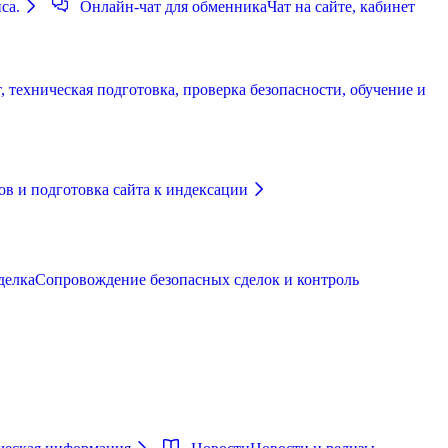
са.
Онлайн-чат для обменника
Чат на сайте, кабинет
 техническая подготовка, проверка безопасности, обучение и
в и подготовка сайта к индексации
делка
Сопровождение безопасных сделок и контроль