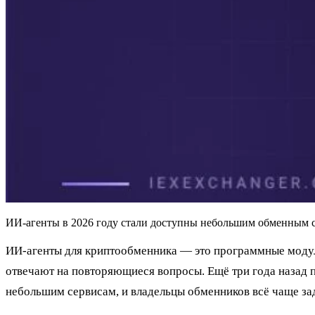
ИИ-агенты в 2026 году стали доступны небольшим обменным сер
ИИ-агенты для криптообменника — это программные модул
отвечают на повторяющиеся вопросы. Ещё три года назад 
небольшим сервисам, и владельцы обменников всё чаще зад