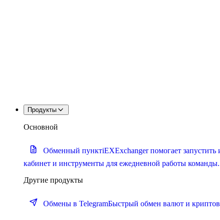
Продукты
Основной
Обменный пункт
iEXExchanger помогает запустить 
кабинет и инструменты для ежедневной работы команды.
Другие продукты
Обмены в Telegram
Быстрый обмен валют и криптова