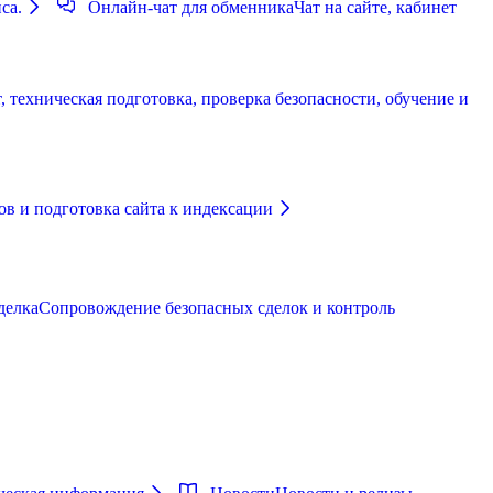
са.
Онлайн-чат для обменника
Чат на сайте, кабинет
 техническая подготовка, проверка безопасности, обучение и
в и подготовка сайта к индексации
делка
Сопровождение безопасных сделок и контроль