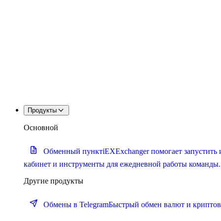
Продукты
Основной
Обменный пункт
iEXExchanger помогает запустить 
кабинет и инструменты для ежедневной работы команды.
Другие продукты
Обмены в Telegram
Быстрый обмен валют и криптова