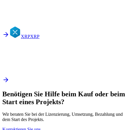
XRP
XRP
Benötigen Sie Hilfe beim Kauf oder beim
Start eines Projekts?
Wir beraten Sie bei der Lizenzierung, Umsetzung, Bezahlung und
dem Start des Projekts.
Kontaktieren Sie uns