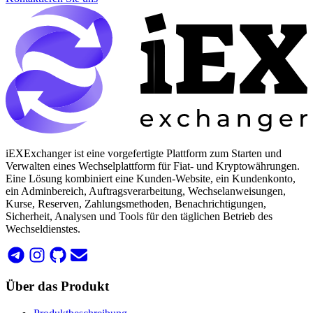
iEXExchanger ist eine vorgefertigte Plattform zum Starten und
Verwalten eines Wechselplattform für Fiat- und Kryptowährungen.
Eine Lösung kombiniert eine Kunden-Website, ein Kundenkonto,
ein Adminbereich, Auftragsverarbeitung, Wechselanweisungen,
Kurse, Reserven, Zahlungsmethoden, Benachrichtigungen,
Sicherheit, Analysen und Tools für den täglichen Betrieb des
Wechseldienstes.
Über das Produkt