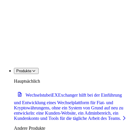
Produkte
Hauptsächlich
Wechselstube
iEXExchanger hilft bei der Einführung
und Entwicklung eines Wechselplattform für Fiat- und
Kryptowährungens, ohne ein System von Grund auf neu zu
entwickeln: eine Kunden-Website, ein Adminbereich, ein
Kundenkonto und Tools für die tägliche Arbeit des Teams.
Andere Produkte