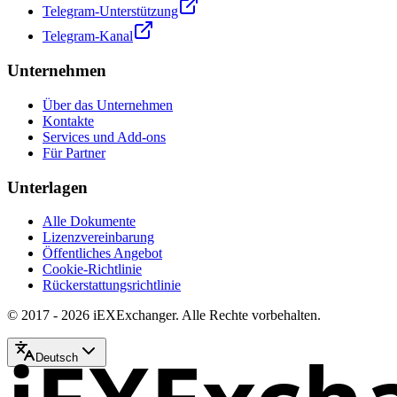
Telegram-Unterstützung
Telegram-Kanal
Unternehmen
Über das Unternehmen
Kontakte
Services und Add-ons
Für Partner
Unterlagen
Alle Dokumente
Lizenzvereinbarung
Öffentliches Angebot
Cookie-Richtlinie
Rückerstattungsrichtlinie
© 2017 - 2026 iEXExchanger. Alle Rechte vorbehalten.
Deutsch