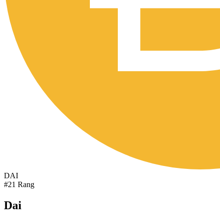
DAI
#21 Rang
Dai