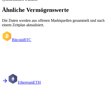
Ähnliche Vermögenswerte
Die Daten werden aus offenen Marktquellen gesammelt und nach
einem Zeitplan aktualisiert.
Bitcoin
BTC
Ethereum
ETH