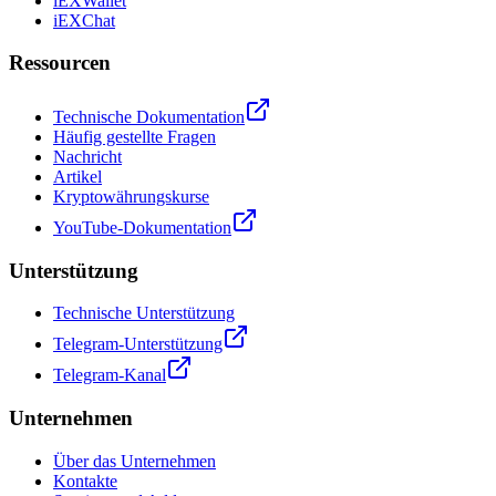
iEXWallet
iEXChat
Ressourcen
Technische Dokumentation
Häufig gestellte Fragen
Nachricht
Artikel
Kryptowährungskurse
YouTube-Dokumentation
Unterstützung
Technische Unterstützung
Telegram-Unterstützung
Telegram-Kanal
Unternehmen
Über das Unternehmen
Kontakte