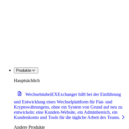
Produkte
Hauptsächlich
Wechselstube
iEXExchanger hilft bei der Einführung
und Entwicklung eines Wechselplattform für Fiat- und
Kryptowährungens, ohne ein System von Grund auf neu zu
entwickeln: eine Kunden-Website, ein Adminbereich, ein
Kundenkonto und Tools für die tägliche Arbeit des Teams.
Andere Produkte