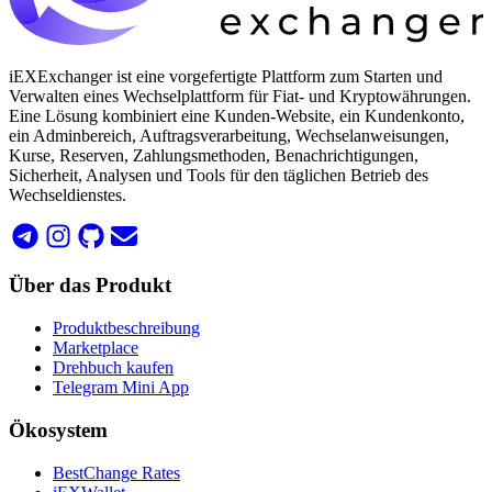
iEXExchanger ist eine vorgefertigte Plattform zum Starten und
Verwalten eines Wechselplattform für Fiat- und Kryptowährungen.
Eine Lösung kombiniert eine Kunden-Website, ein Kundenkonto,
ein Adminbereich, Auftragsverarbeitung, Wechselanweisungen,
Kurse, Reserven, Zahlungsmethoden, Benachrichtigungen,
Sicherheit, Analysen und Tools für den täglichen Betrieb des
Wechseldienstes.
Über das Produkt
Produktbeschreibung
Marketplace
Drehbuch kaufen
Telegram Mini App
Ökosystem
BestChange Rates