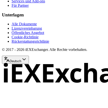
Services und Add-ons
Für Partner
Unterlagen
Alle Dokumente
Lizenzvereinbarung
Öffentliches Angebot
Cookie-Richtlinie
Rückerstattungsrichtlinie
© 2017 - 2026 iEXExchanger. Alle Rechte vorbehalten.
iEXExch
Deutsch