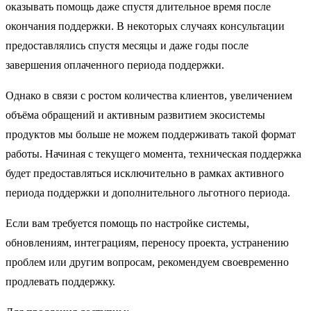
оказывать помощь даже спустя длительное время после
окончания поддержки. В некоторых случаях консультации
предоставлялись спустя месяцы и даже годы после
завершения оплаченного периода поддержки.
Однако в связи с ростом количества клиентов, увеличением
объёма обращений и активным развитием экосистемы
продуктов мы больше не можем поддерживать такой формат
работы. Начиная с текущего момента, техническая поддержка
будет предоставляться исключительно в рамках активного
периода поддержки и дополнительного льготного периода.
Если вам требуется помощь по настройке системы,
обновлениям, интеграциям, переносу проекта, устранению
проблем или другим вопросам, рекомендуем своевременно
продлевать поддержку.