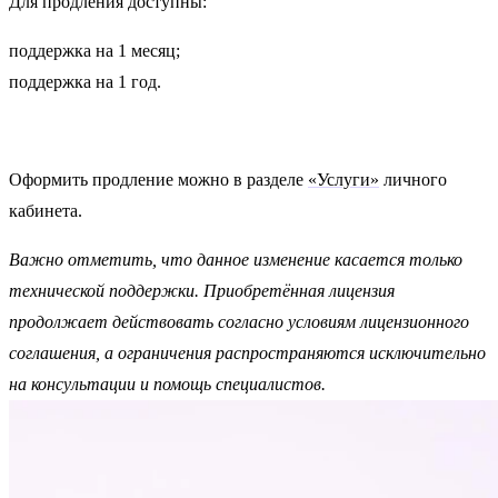
Для продления доступны:
поддержка на 1 месяц;
поддержка на 1 год.
Оформить продление можно в разделе
«Услуги»
личного
кабинета.
Важно отметить, что данное изменение касается только
технической поддержки. Приобретённая лицензия
продолжает действовать согласно условиям лицензионного
соглашения, а ограничения распространяются исключительно
на консультации и помощь специалистов.