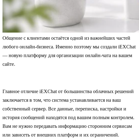
Общение с клиентами остаётся одной из важнейших частей
любого онлайн-бизнеса. Именно поэтому мы создали iEXChat
— новую платформу для организации онлайн-чата на вашем
сайте.
Главное отличие iEXChat от большинства облачных решений
заключается в том, что система устанавливается на ваш
собственный сервер. Все данные, переписка, настройки и
история сообщений находятся под вашим полным контролем.
Вам не нужно передавать информацию сторонним сервисам
или зависеть от внешних платформ и их ограничений.