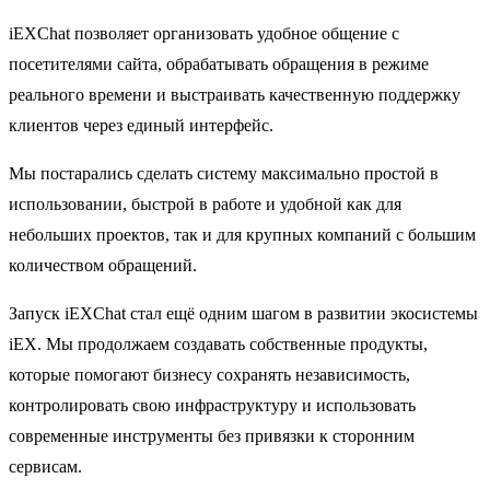
iEXChat позволяет организовать удобное общение с
посетителями сайта, обрабатывать обращения в режиме
реального времени и выстраивать качественную поддержку
клиентов через единый интерфейс.
Мы постарались сделать систему максимально простой в
использовании, быстрой в работе и удобной как для
небольших проектов, так и для крупных компаний с большим
количеством обращений.
Запуск iEXChat стал ещё одним шагом в развитии экосистемы
iEX. Мы продолжаем создавать собственные продукты,
которые помогают бизнесу сохранять независимость,
контролировать свою инфраструктуру и использовать
современные инструменты без привязки к сторонним
сервисам.