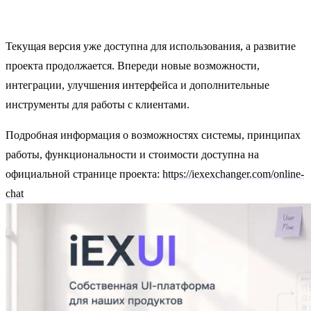
Текущая версия уже доступна для использования, а развитие
проекта продолжается. Впереди новые возможности,
интеграции, улучшения интерфейса и дополнительные
инструменты для работы с клиентами.
Подробная информация о возможностях системы, принципах
работы, функциональности и стоимости доступна на
официальной странице проекта:
https://iexexchanger.com/online-
chat