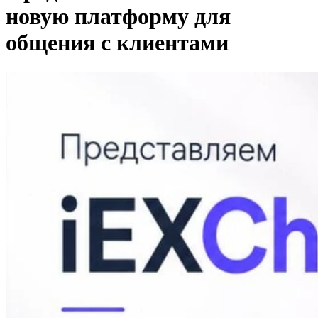
новую платформу для
общения с клиентами