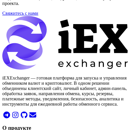
проекта.
Свяжитесь с нами
iEXExchanger — готовая платформа для запуска и управления
обменником валют и криптовалют. В одном решении
объединены клиентский сайт, личный кабинет, админ-панель,
обработка заявок, направления обмена, курсы, резервы,
платежные методы, уведомления, безопасность, аналитика и
инструменты для ежедневной работы обменного сервиса.
О продукте