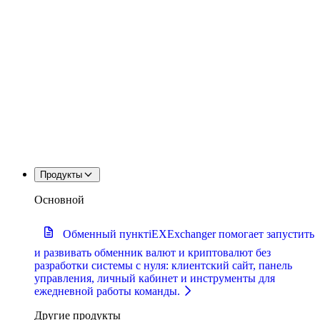
Продукты
Основной
Обменный пункт
iEXExchanger помогает запустить
и развивать обменник валют и криптовалют без
разработки системы с нуля: клиентский сайт, панель
управления, личный кабинет и инструменты для
ежедневной работы команды.
Другие продукты