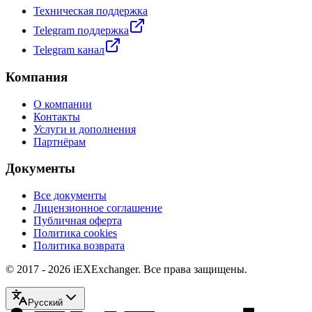
Техническая поддержка
Telegram поддержка
Telegram канал
Компания
О компании
Контакты
Услуги и дополнения
Партнёрам
Документы
Все документы
Лицензионное соглашение
Публичная оферта
Политика cookies
Политика возврата
© 2017 - 2026 iEXExchanger. Все права защищены.
Русский